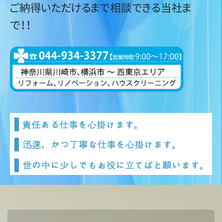
ご納得いただけるまで相談できる当社ま
で！！