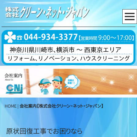
HOME
|
会社案内【株式会社クリーン・ネット・ジャパン】
原状回復工事でお困りなら