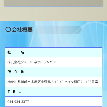
会社概要
社 名
株式会社クリーン・ネット・ジャパン
所 在 地
神奈川県川崎市多摩区中野島 6-10-40 ハイツ稲田2 103号室
Ｔ Ｅ Ｌ
044-934-3377