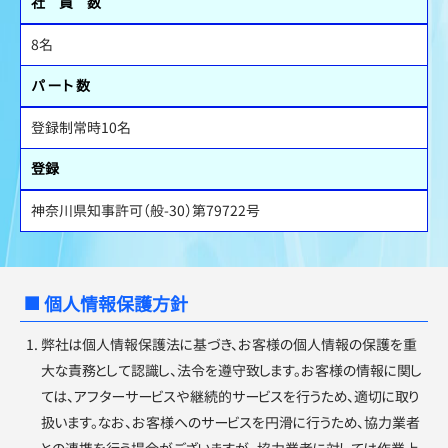
社 員 数
8名
パ ー ト 数
登録制常時10名
登録
神奈川県知事許可（般-30）第79722号
個人情報保護方針
弊社は個人情報保護法に基づき、お客様の個人情報の保護を重
大な責務として認識し、法令を遵守致します。お客様の情報に関し
ては、アフターサービスや継続的サービスを行うため、適切に取り
扱います。なお、お客様へのサービスを円滑に行うため、協力業者