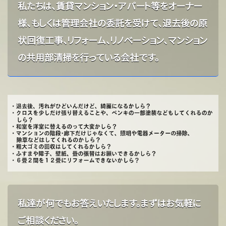
私たちは、賃貸マンション・アパート等をオーナー
様、もしくは管理会社の委託を受けて、退去後の原
状回復工事、リフォーム、リノベーション、マンション
の共用部清掃を行っている会社です。
私達が何でもお答えいたします。
まずはお気軽に
ご相談ください。